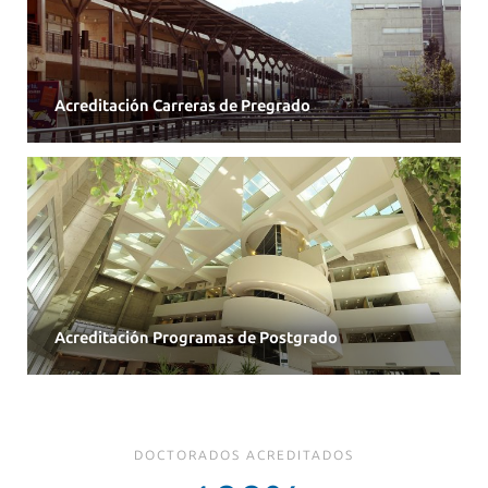
Acreditación Carreras de Pregrado
Acreditación Programas de Postgrado
DOCTORADOS ACREDITADOS