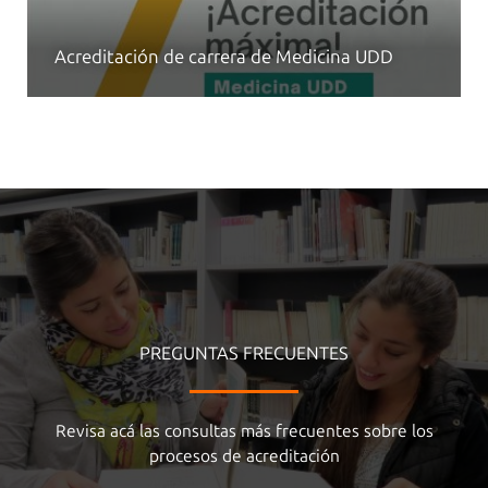
Acreditación de carrera de Medicina UDD
PREGUNTAS FRECUENTES
Revisa acá las consultas más frecuentes sobre los
procesos de acreditación