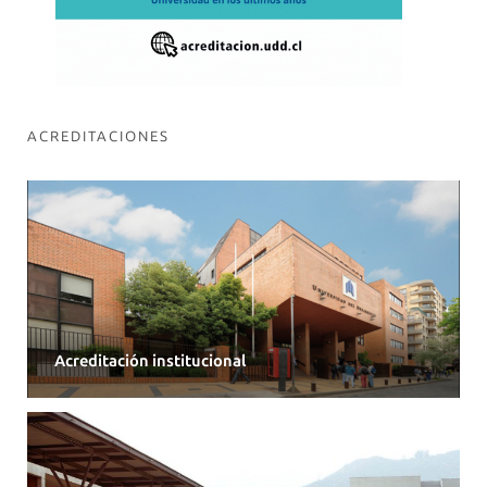
ACREDITACIONES
Acreditación institucional