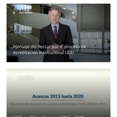
Ver video
Mensaje del Rector por 4° proceso de
Acreditación Institucional UDD
Ver video