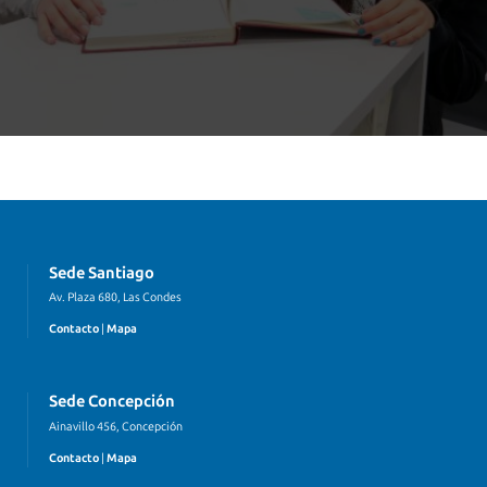
Sede Santiago
Av. Plaza 680, Las Condes
Contacto
|
Mapa
Sede Concepción
Ainavillo 456, Concepción
Contacto
|
Mapa