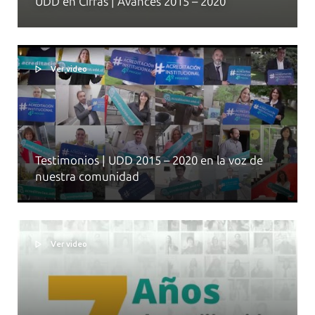
UDD en Cifras | Avances 2015 – 2020
Ver video
Testimonios | UDD 2015 – 2020 en la voz de
nuestra comunidad
Ver video