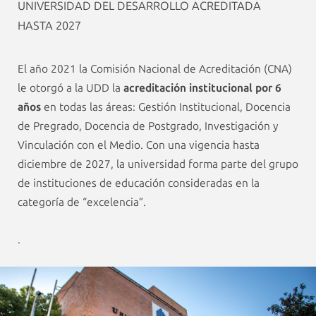
UNIVERSIDAD DEL DESARROLLO ACREDITADA
HASTA 2027
El año 2021 la Comisión Nacional de Acreditación (CNA)
le otorgó a la UDD la
acreditación institucional por 6
años
en todas las áreas: Gestión Institucional, Docencia
de Pregrado, Docencia de Postgrado, Investigación y
Vinculación con el Medio. Con una vigencia hasta
diciembre de 2027, la universidad forma parte del grupo
de instituciones de educación consideradas en la
categoría de “excelencia”.
.