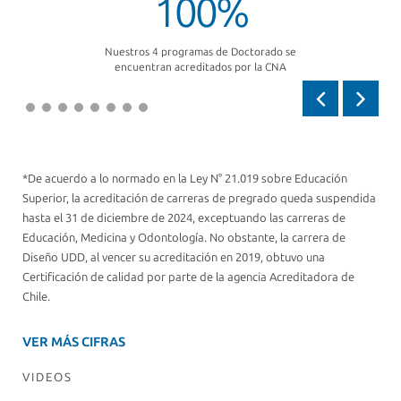
100%
Nuestros 4 programas de Doctorado se
encuentran acreditados por la CNA
Anterior
Siguien
*De acuerdo a lo normado en la Ley N° 21.019 sobre Educación
Superior, la acreditación de carreras de pregrado queda suspendida
hasta el 31 de diciembre de 2024, exceptuando las carreras de
Educación, Medicina y Odontología. No obstante, la carrera de
Diseño UDD, al vencer su acreditación en 2019, obtuvo una
Certificación de calidad por parte de la agencia Acreditadora de
Chile.
VER MÁS CIFRAS
VIDEOS