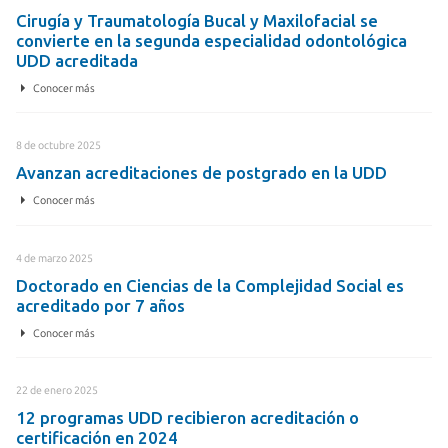
Cirugía y Traumatología Bucal y Maxilofacial se
convierte en la segunda especialidad odontológica
UDD acreditada
Conocer más
8 de octubre 2025
Avanzan acreditaciones de postgrado en la UDD
Conocer más
4 de marzo 2025
Doctorado en Ciencias de la Complejidad Social es
acreditado por 7 años
Conocer más
22 de enero 2025
12 programas UDD recibieron acreditación o
certificación en 2024