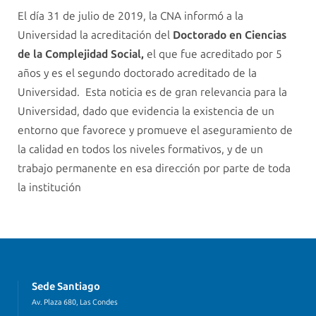
El día 31 de julio de 2019, la CNA informó a la
Universidad la acreditación del
Doctorado en Ciencias
de la Complejidad Social,
el que fue acreditado por 5
años y es el segundo doctorado acreditado de la
Universidad. Esta noticia es de gran relevancia para la
Universidad, dado que evidencia la existencia de un
entorno que favorece y promueve el aseguramiento de
la calidad en todos los niveles formativos, y de un
trabajo permanente en esa dirección por parte de toda
la institución
Sede Santiago
Av. Plaza 680, Las Condes