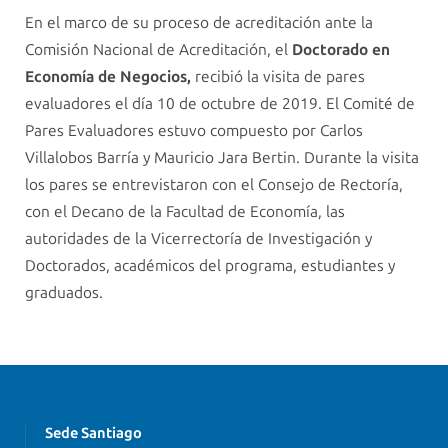
En el marco de su proceso de acreditación ante la
Comisión Nacional de Acreditación, el
Doctorado en
Economía de Negocios,
recibió la visita de pares
evaluadores el día 10 de octubre de 2019. El Comité de
Pares Evaluadores estuvo compuesto por Carlos
Villalobos Barría y Mauricio Jara Bertin. Durante la visita
los pares se entrevistaron con el Consejo de Rectoría,
con el Decano de la Facultad de Economía, las
autoridades de la Vicerrectoría de Investigación y
Doctorados, académicos del programa, estudiantes y
graduados.
Sede Santiago