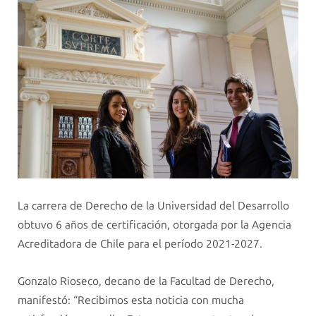
La carrera de Derecho de la Universidad del Desarrollo
obtuvo 6 años de certificación, otorgada por la Agencia
Acreditadora de Chile para el período 2021-2027.
Gonzalo Rioseco, decano de la Facultad de Derecho,
manifestó: “Recibimos esta noticia con mucha