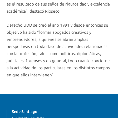
es el resultado de sus sellos de rigurosidad y excelencia
académica”, destacó Rioseco.
Derecho UDD se creó el año 1991 y desde entonces su
objetivo ha sido “formar abogados creativos y
emprendedores, a quienes se abran amplias
perspectivas en toda clase de actividades relacionadas
con la profesión, tales como políticas, diplomáticas,
judiciales, forenses y en general, todo cuanto concierne
a la actividad de los particulares en los distintos campos
en que ellos intervienen”.
Sede Santiago
Av. Plaza 680, Las Condes