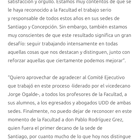
satisfacción y orgullo. Estamos muy contentos de que se
le haya reconocido a la Facultad el trabajo serio
y responsable de todos estos años en sus sedes de
Santiago y Concepción. Sin embargo, también estamos
muy conscientes de que este resultado significa un gran
desafío: seguir trabajando intensamente en todas
aquellas cosas que nos destacan y distinguen, junto con
reforzar aquellas que ciertamente podemos mejorar”.
“Quiero aprovechar de agradecer al Comité Ejecutivo
que trabajó en este proceso -liderado por el vicedecano
Jorge Ogalde-, a todos los profesores de la Facultad, a
sus alumnos, a los egresados y abogados UDD de ambas
sedes. Finalmente, no puedo dejar de reconocer en este
momento de la Facultad a don Pablo Rodríguez Grez,
quien fuera el primer decano de la sede de
Santiago, por cuanto mucho de lo que hoy nos distingue